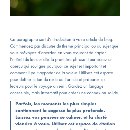
Ce paragraphe sert d’introduction à votre article de blog.
Commencez par discuter du thème principal ou du sujet que
vous prévoyez d’aborder, en vous assurant de capter
l’intérêt du lecteur dès la première phrase. Fournissez un
aperçu qui souligne pourquoi ce sujet est important et
comment il peut apporter de la valeur. Utilisez cet espace
pour définir le ton du reste de l’article et préparer les
lecteurs pour le voyage à venir. Gardez un langage
accessible, mais informatif pour créer une connexion solide.
Parfois, les moments les plus simples
contiennent la sagesse la plus profonde.
Laissez vos pensées se calmer, et la clarté
viendra à vous. Utilisez cet espace de citation