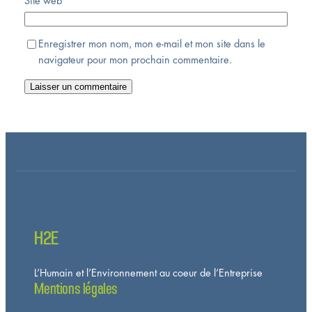
Site web
Enregistrer mon nom, mon e-mail et mon site dans le
navigateur pour mon prochain commentaire.
H2E
L’Humain et l’Environnement au coeur de l’Entreprise
Mentions légales