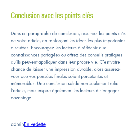
Conclusion avec les points clés
Dans ce paragraphe de conclusion, résumez les points clés
de votre article, en renforçant les idées les plus importantes
discutées. Encouragez les lecteurs à réfléchir aux
connaissances partagées ou offrez des conseils pratiques
qu’ils peuvent appliquer dans leur propre vie. C’est votre
chance de laisser une impression durable, alors assurez-
vous que vos pensées finales soient percutantes et
mémorables. Une conclusion solide non seulement relie
l’article, mais inspire également les lecteurs à s’engager
davantage.
admin
En vedette