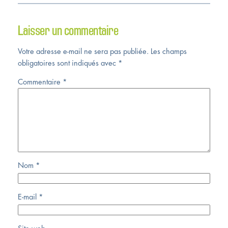
Laisser un commentaire
Votre adresse e-mail ne sera pas publiée.
Les champs
obligatoires sont indiqués avec
*
Commentaire
*
Nom
*
E-mail
*