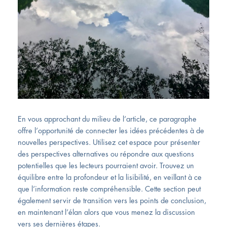
En vous approchant du milieu de l’article, ce paragraphe
offre l’opportunité de connecter les idées précédentes à de
nouvelles perspectives. Utilisez cet espace pour présenter
des perspectives alternatives ou répondre aux questions
potentielles que les lecteurs pourraient avoir. Trouvez un
équilibre entre la profondeur et la lisibilité, en veillant à ce
que l’information reste compréhensible. Cette section peut
également servir de transition vers les points de conclusion,
en maintenant l’élan alors que vous menez la discussion
vers ses dernières étapes.