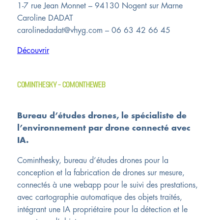
1-7 rue Jean Monnet – 94130 Nogent sur Marne
Caroline DADAT
carolinedadat@vhyg.com – 06 63 42 66 45
Découvrir
COMINTHESKY – COMONTHEWEB
Bureau d’études drones, le spécialiste de
l’environnement par drone connecté avec
IA.
Cominthesky, bureau d’études drones pour la
conception et la fabrication de drones sur mesure,
connectés à une webapp pour le suivi des prestations,
avec cartographie automatique des objets traités,
intégrant une IA propriétaire pour la détection et le