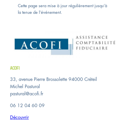
Cette page sera mise à jour régulièrement jusqu’à
la tenue de l’événement.
ACOFI
33, avenue Pierre Brossolette 94000 Créteil
Michel Pastural
pastural@acofi.fr
06 12 04 60 09
Découvrir