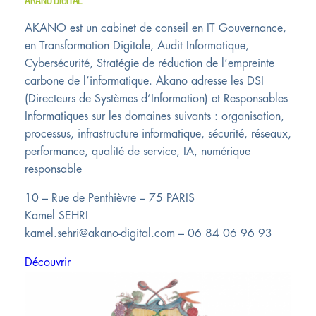
AKANO DIGITAL
AKANO est un cabinet de conseil en IT Gouvernance,
en Transformation Digitale, Audit Informatique,
Cybersécurité, Stratégie de réduction de l’empreinte
carbone de l’informatique. Akano adresse les DSI
(Directeurs de Systèmes d’Information) et Responsables
Informatiques sur les domaines suivants : organisation,
processus, infrastructure informatique, sécurité, réseaux,
performance, qualité de service, IA, numérique
responsable
10 – Rue de Penthièvre – 75 PARIS
Kamel SEHRI
kamel.sehri@akano-digital.com – 06 84 06 96 93
Découvrir