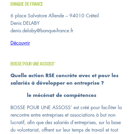
BANQUE DE FRANCE
6 place Salvatore Allende – 94010 Créteil
Denis DELABY
denis.delaby@banque-france.fr
Découvrir
BOSSE POUR UNE ASSOSS’
Quelle action RSE concrète avec et pour les
salariés à développer en entreprise ?
le mécénat de compétences
BOSSE POUR UNE ASSOSS’ est créé pour faciliter la
rencontre entre entreprises et associations à but non
lucratif, afin que des salariés d’entreprises, sur la base
du volontariat, offrent sur leur temps de travail et tout