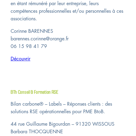
en étant rémunéré par leur entreprise, leurs
compétences professionnelles et/ou personnelles à ces
associations.
Corinne BARENNES
barennes.corinne@orange.fr
06 15 98 41 79
Découvrir
BTh Conseil & Formation RSE
Bilan carbone® – Labels – Réponses clients : des
solutions RSE opérationnelles pour PME BtoB.
44 rue Guillaume Bigourdan – 91320 WISSOUS
Barbara THOCQUENNE