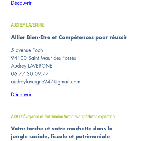
Découvrir
AUDREY LAVERGNE
Allier Bien-Etre et Compétences pour réussir
5 avenue Foch
94100 Saint Maur des Fossés
Audrey LAVERGNE
06.77.30.09.77
audreylavergne247@gmail.com
Découvrir
AXA Prévoyance et Patrimoine Votre avenir/ Notre expertise
Votre torche et votre machette dans la
jungle sociale, fiscale et patrimoniale