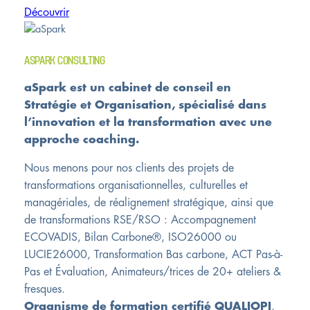
Découvrir
ASPARK CONSULTING
aSpark est un cabinet de conseil en
Stratégie et Organisation, spécialisé dans
l’innovation et la transformation avec une
approche coaching.
Nous menons pour nos clients des projets de
transformations organisationnelles, culturelles et
managériales, de réalignement stratégique, ainsi que
de transformations RSE/RSO : Accompagnement
ECOVADIS, Bilan Carbone®, ISO26000 ou
LUCIE26000, Transformation Bas carbone, ACT Pas-à-
Pas et Évaluation, Animateurs/trices de 20+ ateliers &
fresques.
Organisme de formation certifié QUALIOPI
,