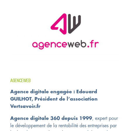
AGENCEWEB
Agence digitale engagée : Edouard
GUILHOT, Président de l’association
Vertsavoir.fr
Agence digitale 360 depuis 1999
, expert pour
le développement de la rentabilité des entreprises par