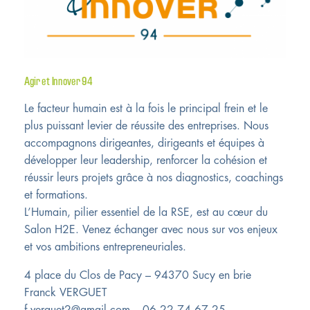
Agir et Innover 94
Le facteur humain est à la fois le principal frein et le
plus puissant levier de réussite des entreprises. Nous
accompagnons dirigeantes, dirigeants et équipes à
développer leur leadership, renforcer la cohésion et
réussir leurs projets grâce à nos diagnostics, coachings
et formations.
L’Humain, pilier essentiel de la RSE, est au cœur du
Salon H2E. Venez échanger avec nous sur vos enjeux
et vos ambitions entrepreneuriales.
4 place du Clos de Pacy – 94370 Sucy en brie
Franck VERGUET