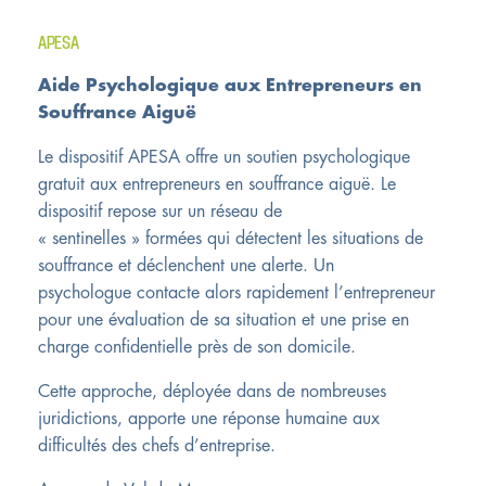
APESA
Aide Psychologique aux Entrepreneurs en
Souffrance Aiguë
Le dispositif APESA offre un soutien psychologique
gratuit aux entrepreneurs en souffrance aiguë. Le
dispositif repose sur un réseau de
« sentinelles » formées qui détectent les situations de
souffrance et déclenchent une alerte. Un
psychologue contacte alors rapidement l’entrepreneur
pour une évaluation de sa situation et une prise en
charge confidentielle près de son domicile.
Cette approche, déployée dans de nombreuses
juridictions, apporte une réponse humaine aux
difficultés des chefs d’entreprise.