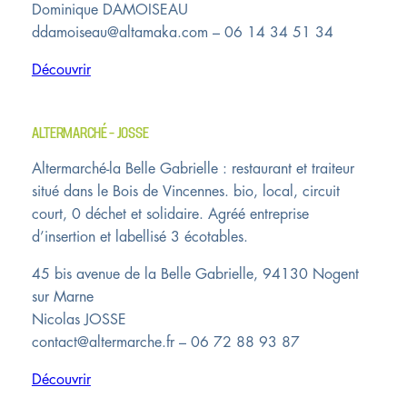
Dominique DAMOISEAU
ddamoiseau@altamaka.com – 06 14 34 51 34
Découvrir
ALTERMARCHÉ – JOSSE
Altermarché-la Belle Gabrielle : restaurant et traiteur
situé dans le Bois de Vincennes. bio, local, circuit
court, 0 déchet et solidaire. Agréé entreprise
d’insertion et labellisé 3 écotables.
45 bis avenue de la Belle Gabrielle, 94130 Nogent
sur Marne
Nicolas JOSSE
contact@altermarche.fr – 06 72 88 93 87
Découvrir