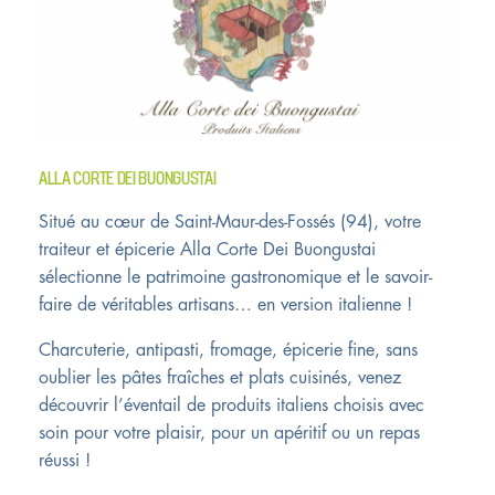
ALLA CORTE DEI BUONGUSTAI
Situé au cœur de Saint-Maur-des-Fossés (94), votre
traiteur et épicerie Alla Corte Dei Buongustai
sélectionne le patrimoine gastronomique et le savoir-
faire de véritables artisans… en version italienne !
Charcuterie, antipasti, fromage, épicerie fine, sans
oublier les pâtes fraîches et plats cuisinés, venez
découvrir l’éventail de produits italiens choisis avec
soin pour votre plaisir, pour un apéritif ou un repas
réussi !