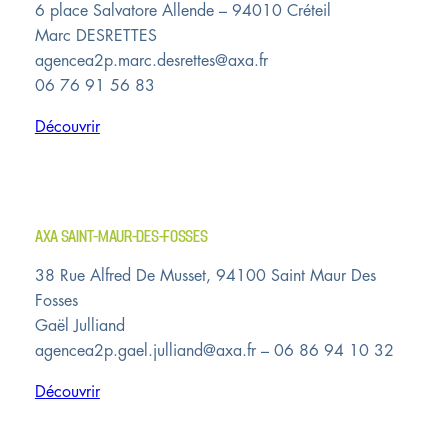
6 place Salvatore Allende – 94010 Créteil
Marc DESRETTES
agencea2p.marc.desrettes@axa.fr
06 76 91 56 83
Découvrir
AXA SAINT-MAUR-DES-FOSSES
38 Rue Alfred De Musset, 94100 Saint Maur Des
Fosses
Gaël Julliand
agencea2p.gael.julliand@axa.fr – 06 86 94 10 32
Découvrir