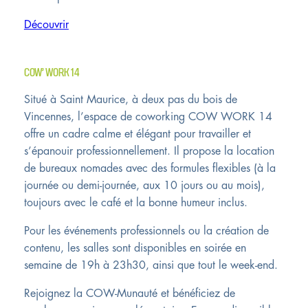
Découvrir
COW’ WORK 14
Situé à Saint Maurice, à deux pas du bois de
Vincennes, l’espace de coworking COW WORK 14
offre un cadre calme et élégant pour travailler et
s’épanouir professionnellement. Il propose la location
de bureaux nomades avec des formules flexibles (à la
journée ou demi-journée, aux 10 jours ou au mois),
toujours avec le café et la bonne humeur inclus.
Pour les événements professionnels ou la création de
contenu, les salles sont disponibles en soirée en
semaine de 19h à 23h30, ainsi que tout le week-end.
Rejoignez la COW-Munauté et bénéficiez de