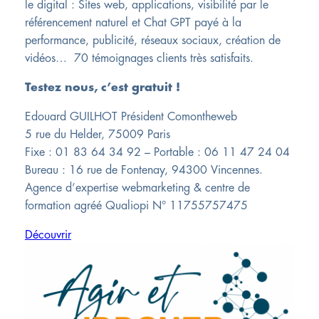
le digital : Sites web, applications, visibilité par le
référencement naturel et Chat GPT payé à la
performance, publicité, réseaux sociaux, création de
vidéos… 70 témoignages clients très satisfaits.
Testez nous, c’est gratuit !
Edouard GUILHOT Président Comontheweb
5 rue du Helder, 75009 Paris
Fixe : 01 83 64 34 92 – Portable : 06 11 47 24 04
Bureau : 16 rue de Fontenay, 94300 Vincennes.
Agence d’expertise webmarketing & centre de
formation agréé Qualiopi N° 11755757475
Découvrir