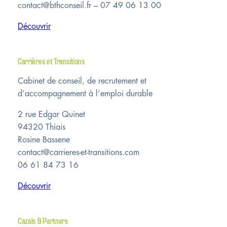
contact@bthconseil.fr – 07 49 06 13 00
Découvrir
Carrières et Transitions
Cabinet de conseil, de recrutement et
d’accompagnement à l’emploi durable
2 rue Edgar Quinet
94320 Thiais
Rosine Bassene
contact@carrieres-et-transitions.com
06 61 84 73 16
Découvrir
Cazals & Partners