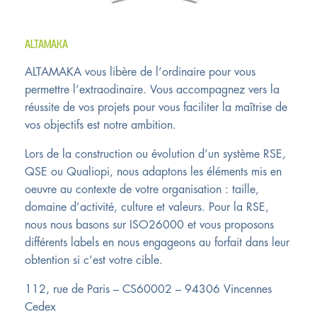
ALTAMAKA
ALTAMAKA vous libère de l’ordinaire pour vous
permettre l’extraodinaire. Vous accompagnez vers la
réussite de vos projets pour vous faciliter la maîtrise de
vos objectifs est notre ambition.
Lors de la construction ou évolution d’un système RSE,
QSE ou Qualiopi, nous adaptons les éléments mis en
oeuvre au contexte de votre organisation : taille,
domaine d’activité, culture et valeurs. Pour la RSE,
nous nous basons sur ISO26000 et vous proposons
différents labels en nous engageons au forfait dans leur
obtention si c’est votre cible.
112, rue de Paris – CS60002 – 94306 Vincennes
Cedex